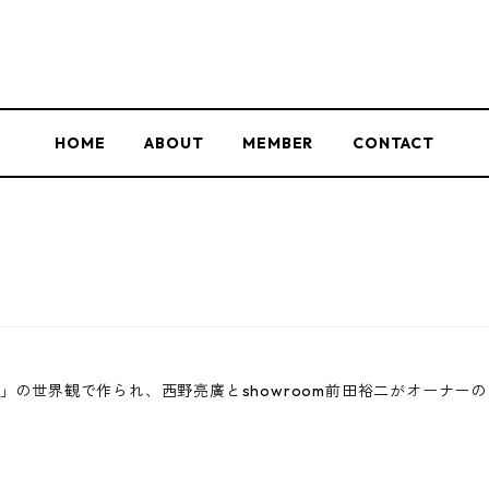
HOME
ABOUT
MEMBER
CONTACT
」の世界観で作られ、西野亮廣とshowroom前田裕二がオーナー